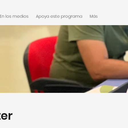
En los medios
Apoya este programa
Más
ter