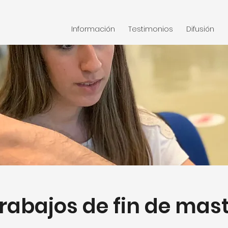
Información
Testimonios
Difusión
rabajos de fin de mas