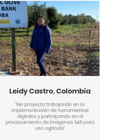
Leidy Castro, Colombia
"Me proyecto trabajando en la
implementación de herramientas
digitales y participando en el
procesamiento de imágenes SAR para
uso agrícola"