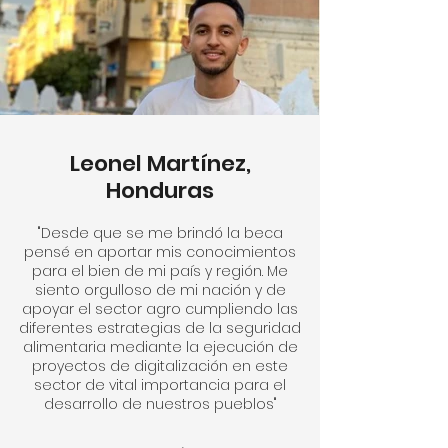
Leonel Martínez,
Honduras
"Desde que se me brindó la beca
pensé en aportar mis conocimientos
para el bien de mi país y región. Me
siento orgulloso de mi nación y de
apoyar el sector agro cumpliendo las
diferentes estrategias de la seguridad
alimentaria mediante la ejecución de
proyectos de digitalización en este
sector de vital importancia para el
desarrollo de nuestros pueblos"