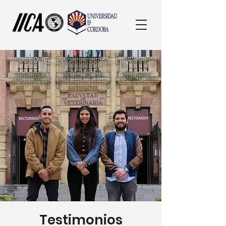
Testimonios