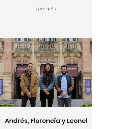
Leer más
Andrés, Florencia y Leonel