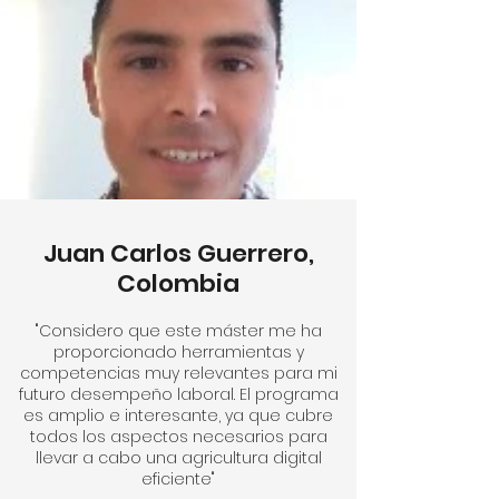
Juan Carlos Guerrero,
Colombia
"Considero que este máster me ha
proporcionado herramientas y
competencias muy relevantes para mi
futuro desempeño laboral. El programa
es amplio e interesante, ya que cubre
todos los aspectos necesarios para
llevar a cabo una agricultura digital
eficiente"