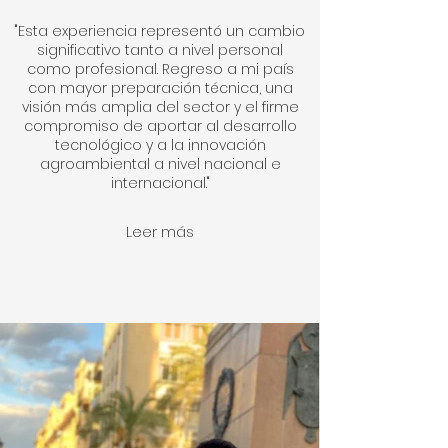
"Esta experiencia representó un cambio
significativo tanto a nivel personal
como profesional. Regreso a mi país
con mayor preparación técnica, una
visión más amplia del sector y el firme
compromiso de aportar al desarrollo
tecnológico y a la innovación
agroambiental a nivel nacional e
internacional."
Leer más