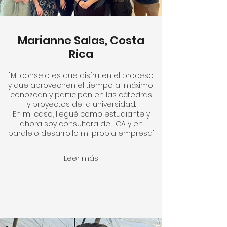
Marianne Salas, Costa
Rica
"Mi consejo es que disfruten el proceso
y que aprovechen el tiempo al máximo,
conozcan y participen en las cátedras
y proyectos de la universidad.
En mi caso, llegué como estudiante y
ahora soy consultora de IICA y en
paralelo desarrollo mi propia empresa."
Leer más