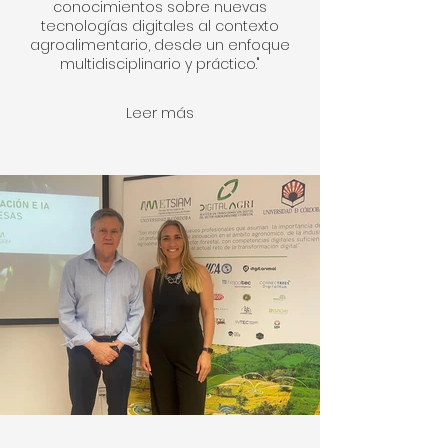
conocimientos sobre nuevas
tecnologías digitales al contexto
agroalimentario, desde un enfoque
multidisciplinario y práctico."
Leer más