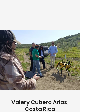
Valery Cubero Arias,
Costa Rica