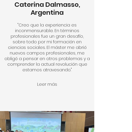
Caterina Dalmasso,
Argentina
"Creo que la experiencia es
inconmensurable. En términos
profesionales fue un gran desafío,
sobre todo por mi formación en
ciencias sociales. El máster me abrió
nuevos campos profesionales, me
obligó a pensar en otros problemas y a
comprender la actual revolución que
estamos atravesando."
Leer más