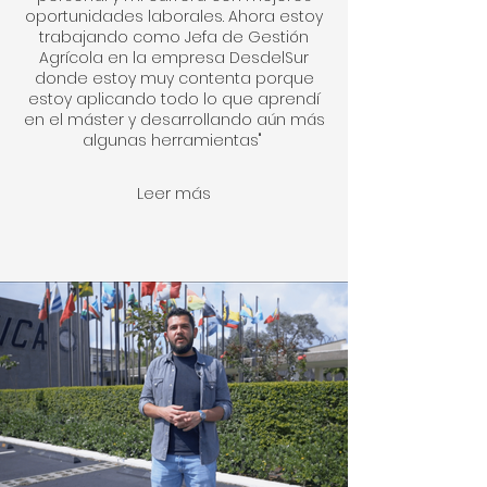
oportunidades laborales. Ahora estoy
trabajando como Jefa de Gestión
Agrícola en la empresa DesdelSur
donde estoy muy contenta porque
estoy aplicando todo lo que aprendí
en el máster y desarrollando aún más
algunas herramientas"
Leer más