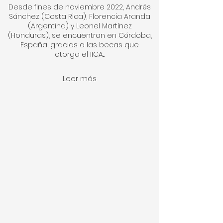
Desde fines de noviembre 2022, Andrés
Sánchez (Costa Rica), Florencia Aranda
(Argentina) y Leonel Martínez
(Honduras), se encuentran en Córdoba,
España, gracias a las becas que
otorga el IICA...
Leer más