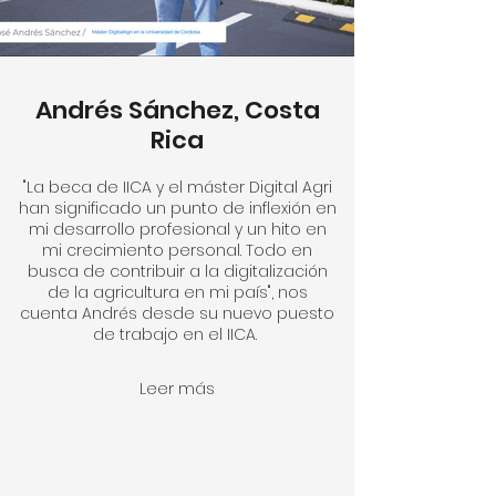
Andrés Sánchez, Costa
Rica
"La beca de IICA y el máster Digital Agri
han significado un punto de inflexión en
mi desarrollo profesional y un hito en
mi crecimiento personal. Todo en
busca de contribuir a la digitalización
de la agricultura en mi país", nos
cuenta Andrés desde su nuevo puesto
de trabajo en el IICA.
Leer más