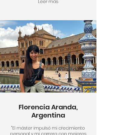
Leer más
Florencia Aranda,
Argentina
"El máster impulsó mi crecimiento
personal y mi carrera con mejores