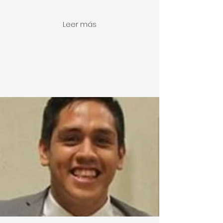
Leer más