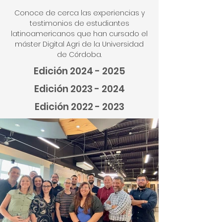
Conoce de cerca las experiencias y
testimonios de estudiantes
latinoamericanos que han cursado el
máster Digital Agri de la Universidad
de Córdoba.
Edición
2024 - 2025
Edición
2023 - 2024
Edición
2022 - 2023