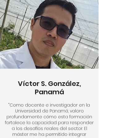
Víctor S. González,
Panamá
"Como docente e investigador en la
Universidad de Panamá, valoro
profundamente cómo esta formación
fortalece la capacidad para responder
a los desafíos reales del sector. El
máster me ha permitido integrar