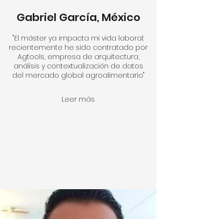
Gabriel García, México
"El máster ya impacta mi vida laboral:
recientemente he sido contratado por
Agtools, empresa de arquitectura,
análisis y contextualización de datos
del mercado global agroalimentario"
Leer más