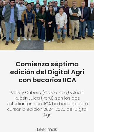
Comienza séptima
edición del Digital Agri
con becarios IICA
Valery Cubero (Costa Rica) y Juan
Rubén Julca (Perú), son los dos
estudiantes que IICA ha becado para
cursar la edición 2024-2025 del Digital
Agri
Leer más