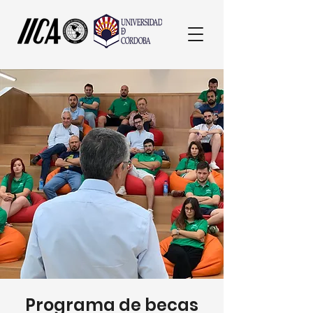
Programa de becas