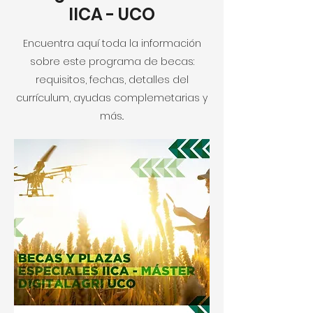
IICA - UCO
Encuentra aquí toda la información
sobre este programa de becas:
requisitos, fechas, detalles del
currículum, ayudas complemetarias y
más..