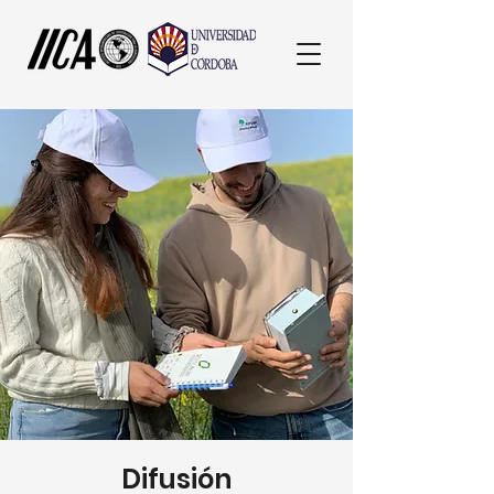
Difusión