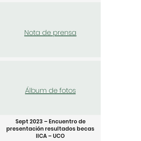
Nota de prensa
Álbum de fotos
Sept 2023 – Encuentro de
presentación resultados becas
IICA – UCO