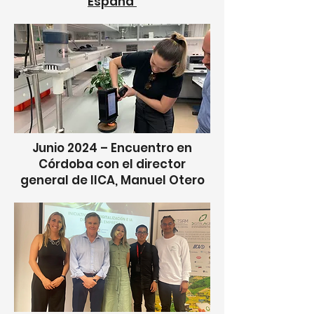
España
Junio 2024 – Encuentro en
Córdoba con el director
general de IICA, Manuel Otero