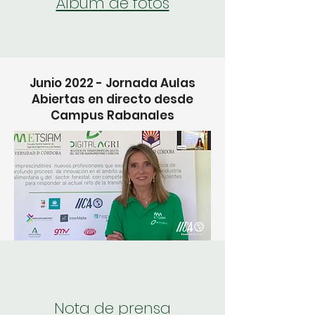
Álbum de fotos
Junio 2022 - Jornada Aulas
Abiertas en directo desde
Campus Rabanales
Nota de prensa