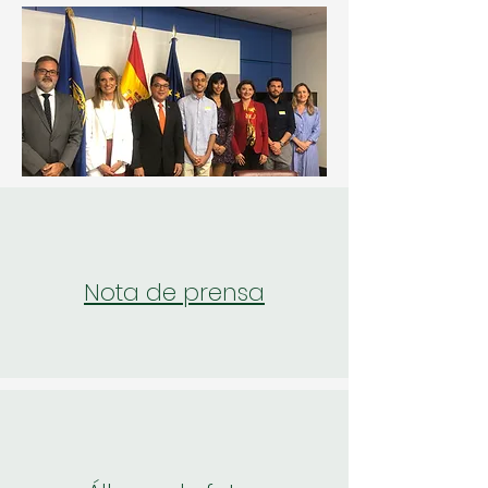
Nota de prensa